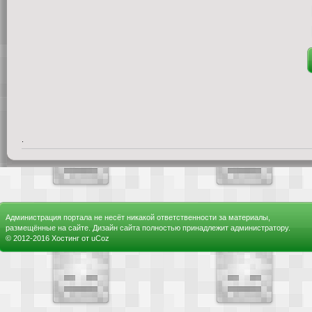
.
Администрация портала не несёт никакой ответственности за материалы,
размещённые на сайте. Дизайн сайта полностью принадлежит администратору.
© 2012-2016
Хостинг от
uCoz