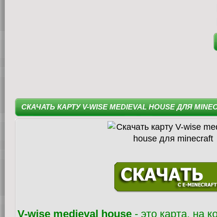
СКАЧАТЬ КАРТУ V-WISE MEDIEVAL HOUSE ДЛЯ MINE
V-wise medieval house
- это карта, на 