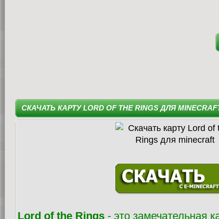
СКАЧАТЬ КАРТУ LORD OF THE RINGS ДЛЯ MINECRAF
Lord of the Rings
- это замечательная к