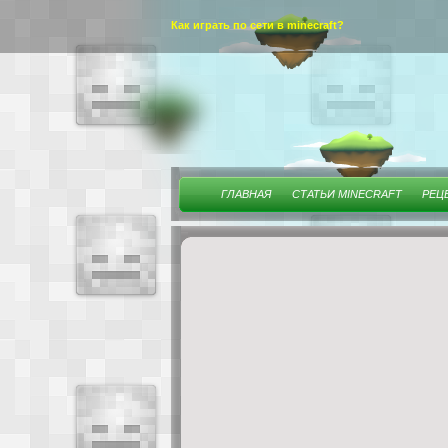
Как играть по сети в minecraft?
ГЛАВНАЯ
СТАТЬИ MINECRAFT
РЕЦ