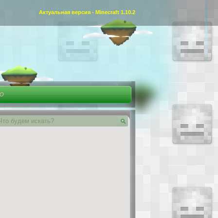
Актуальная версия - Minecraft 1.10.2
ЕО