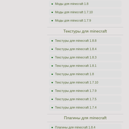
Моды для minecraft 1.8
Моды для minecraft 1.7.10
Моды для minecraft 1.7.9
Текстуры для minecraft
Текстуры для minecraft 1.8.8
Текстуры для minecraft 1.8.4
Текстуры для minecraft 1.8.3
Текстуры для minecraft 1.8.1
Текстуры для minecraft 1.8
Текстуры для minecraft 1.7.10
Текстуры для minecraft 1.7.9
Текстуры для minecraft 1.7.5
Текстуры для minecraft 1.7.4
Плагины для minecraft
Плагины для minecraft 1.8.4