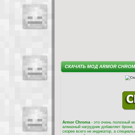
СКАЧАТЬ МОД ARMOR CHROM
Armor Chroma
- это очень полезный м
алмазный нагрудник добавляет брони, 
скорее всего не индикатор, а специаль