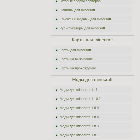
Готовые сборки серверов
Плагины для minecraft
Клиенты с модами для minecraft
Русификаторы для minecraft
Карты для minecraft
Карты для minecraft
Карты на выживание
Карты на прохождение
Моды для minecraft
Моды для minecraft 1.11
Моды для minecraft 1.10.2
Моды для minecraft 1.8.9
Моды для minecraft 1.8.4
Моды для minecraft 1.8.3
Моды для minecraft 1.8.1