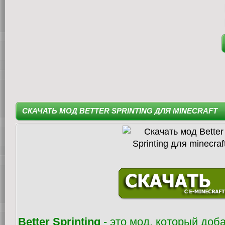
СКАЧАТЬ МОД BETTER SPRINTING ДЛЯ MINECRAFT
Better Sprinting
- это мод, который доб