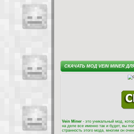
СКАЧАТЬ МОД VEIN MINER ДЛ
Vein Miner
- это уникальный мод, кото
на деле все именно так и будет, вы по
странность этого мода, многим он очен