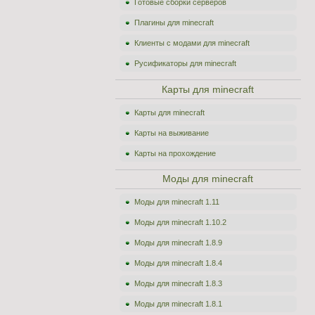
Готовые сборки серверов
Плагины для minecraft
Клиенты с модами для minecraft
Русификаторы для minecraft
Карты для minecraft
Карты для minecraft
Карты на выживание
Карты на прохождение
Моды для minecraft
Моды для minecraft 1.11
Моды для minecraft 1.10.2
Моды для minecraft 1.8.9
Моды для minecraft 1.8.4
Моды для minecraft 1.8.3
Моды для minecraft 1.8.1