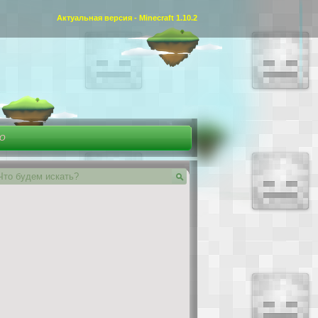
Актуальная версия - Minecraft 1.10.2
ЕО