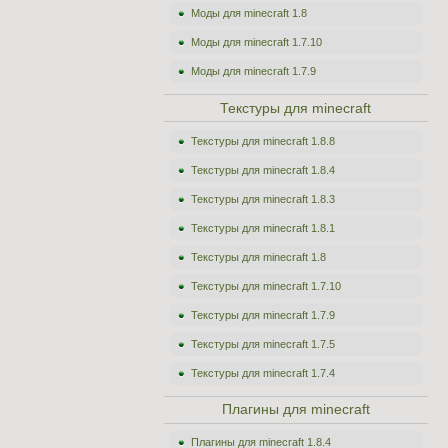
Моды для minecraft 1.8
Моды для minecraft 1.7.10
Моды для minecraft 1.7.9
Текстуры для minecraft
Текстуры для minecraft 1.8.8
Текстуры для minecraft 1.8.4
Текстуры для minecraft 1.8.3
Текстуры для minecraft 1.8.1
Текстуры для minecraft 1.8
Текстуры для minecraft 1.7.10
Текстуры для minecraft 1.7.9
Текстуры для minecraft 1.7.5
Текстуры для minecraft 1.7.4
Плагины для minecraft
Плагины для minecraft 1.8.4