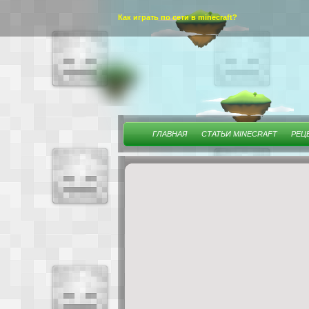
Как играть по сети в minecraft?
ГЛАВНАЯ
СТАТЬИ MINECRAFT
РЕЦ