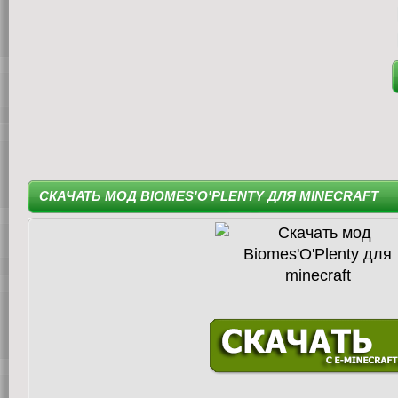
СКАЧАТЬ МОД BIOMES'O'PLENTY ДЛЯ MINECRAFT