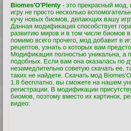
Biomes'O'Plenty
- это прекрасный мод,
игру не просто несколько вспомогатель
кучу новых биомов, делающих вашу игр
Данная модификация способствует гор
развитию миров и в том числе биомов в
помимо всего прочего, мод добавит в и
рецептов, узнать о которых вам предсто
Модификация полностью уникальна, а п
подобных. Если вам она оказалась по д
незамедлительно советую скачать ее, т
таких не найдете. Скачать мод Biomes'O'
1.8 бесплатно, вы сможете на нашем ун
регистрации. В модификации присутств
биомов, поэтому вместо их картинок, р
видео: