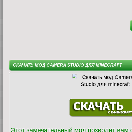
СКАЧАТЬ МОД CAMERA STUDIO ДЛЯ MINECRAFT
Этот замечательный мод позволит вам 