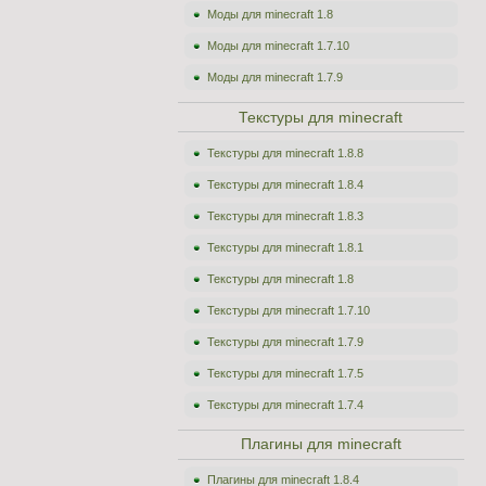
Моды для minecraft 1.8
Моды для minecraft 1.7.10
Моды для minecraft 1.7.9
Текстуры для minecraft
Текстуры для minecraft 1.8.8
Текстуры для minecraft 1.8.4
Текстуры для minecraft 1.8.3
Текстуры для minecraft 1.8.1
Текстуры для minecraft 1.8
Текстуры для minecraft 1.7.10
Текстуры для minecraft 1.7.9
Текстуры для minecraft 1.7.5
Текстуры для minecraft 1.7.4
Плагины для minecraft
Плагины для minecraft 1.8.4