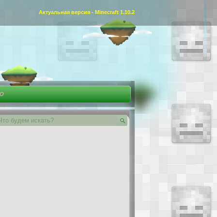
Актуальная версия - Minecraft 1.10.2
ЕО