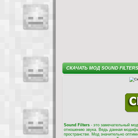
СКАЧАТЬ МОД SOUND FILTERS
Sound Filters
- это замечательный мод
отношению звука. Ведь данная модифи
пространстве. Мод значительно оптимиз