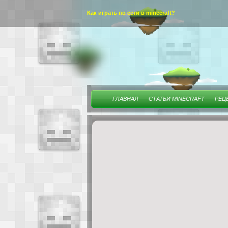
Как играть по сети в minecraft?
ГЛАВНАЯ
СТАТЬИ MINECRAFT
РЕЦ