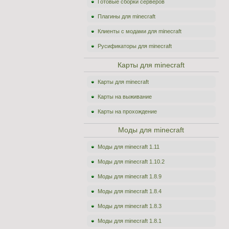
Готовые сборки серверов
Плагины для minecraft
Клиенты с модами для minecraft
Русификаторы для minecraft
Карты для minecraft
Карты для minecraft
Карты на выживание
Карты на прохождение
Моды для minecraft
Моды для minecraft 1.11
Моды для minecraft 1.10.2
Моды для minecraft 1.8.9
Моды для minecraft 1.8.4
Моды для minecraft 1.8.3
Моды для minecraft 1.8.1