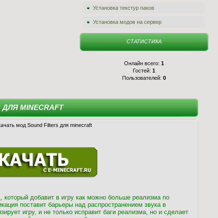
Установка текстур паков
Установка модов на сервер
СТАТИСТИКА
Онлайн всего:
1
Гостей:
1
Пользователей:
0
 ДЛЯ MINECRAFT
, который добавит в игру как можно больше реализма по
кация поставит барьеры над распространением звука в
ирует игру, и не только исправит баги реализма, но и сделает