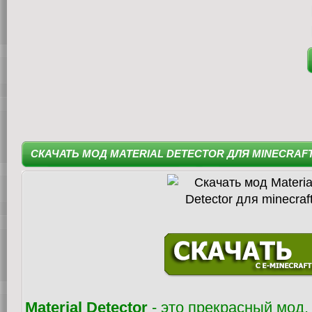
СКАЧАТЬ МОД MATERIAL DETECTOR ДЛЯ MINECRAF
Material Detector
- это прекрасный мод,