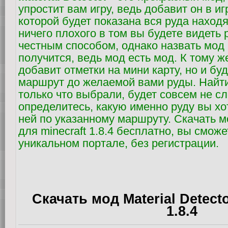
упростит вам игру, ведь добавит он в иг
которой будет показана вся руда наход
ничего плохого в том вы будете видеть 
честным способом, однако назвать мод
получится, ведь мод есть мод. К тому ж
добавит отметки на мини карту, но и бу
маршрут до желаемой вами руды. Найти
только что выбрали, будет совсем не с
определитесь, какую именно руду вы хо
ней по указанному маршруту. Скачать мо
для minecraft 1.8.4 бесплатно, вы смож
уникальном портале, без регистрации.
Скачать мод Material Detecto
1.8.4