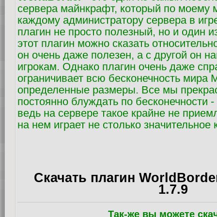
сервера майнкрафт, который по моему
каждому администратору сервера в игре
плагин не просто полезный, но и один 
этот плагин можно сказать относительно
он очень даже полезен, а с другой он 
игрокам. Однако плагин очень даже спр
ограничивает всю бесконечность мира 
определенные размеры. Все мы прекрас
постоянно блуждать по бесконечности -
ведь на сервере такое крайне не прием
на нем играет не столько значительное 
Скачать плагин WorldBorder
1.7.9
Так-же вы можете ска