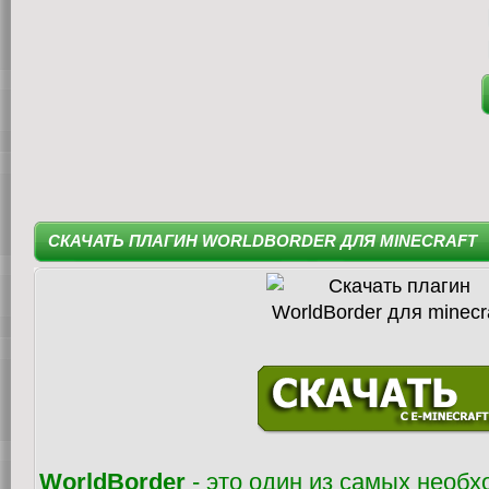
СКАЧАТЬ ПЛАГИН WORLDBORDER ДЛЯ MINECRAFT
WorldBorder
- это один из самых необ