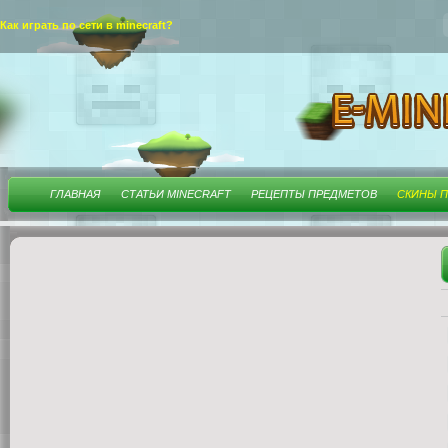
Как играть по сети в minecraft?
ГЛАВНАЯ
СТАТЬИ MINECRAFT
РЕЦЕПТЫ ПРЕДМЕТОВ
СКИНЫ П