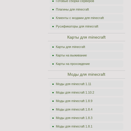
Готовые сборки серверов
Плагины для minecraft
Клиенты с модами для minecraft
Русификаторы для minecraft
Карты для minecraft
Карты для minecraft
Карты на выживание
Карты на прохождение
Моды для minecraft
Моды для minecraft 1.11
Моды для minecraft 1.10.2
Моды для minecraft 1.8.9
Моды для minecraft 1.8.4
Моды для minecraft 1.8.3
Моды для minecraft 1.8.1