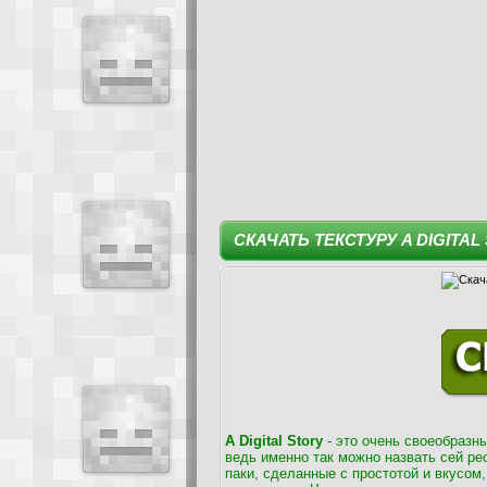
СКАЧАТЬ ТЕКСТУРУ A DIGITAL
A Digital Story
- это очень своеобразны
ведь именно так можно назвать сей рес
паки, сделанные с простотой и вкусом,