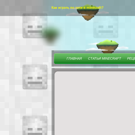
Как играть по сети в minecraft?
ГЛАВНАЯ
СТАТЬИ MINECRAFT
РЕЦ