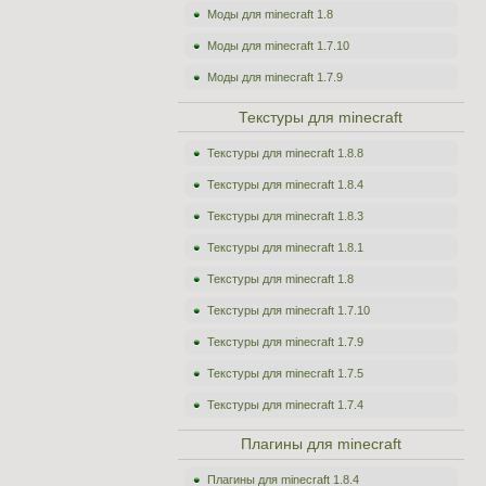
Моды для minecraft 1.8
Моды для minecraft 1.7.10
Моды для minecraft 1.7.9
Текстуры для minecraft
Текстуры для minecraft 1.8.8
Текстуры для minecraft 1.8.4
Текстуры для minecraft 1.8.3
Текстуры для minecraft 1.8.1
Текстуры для minecraft 1.8
Текстуры для minecraft 1.7.10
Текстуры для minecraft 1.7.9
Текстуры для minecraft 1.7.5
Текстуры для minecraft 1.7.4
Плагины для minecraft
Плагины для minecraft 1.8.4