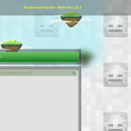
Актуальная версия - Minecraft 1.10.2
ЕО