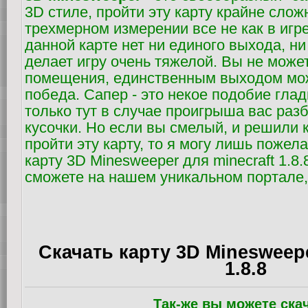
3D стиле, пройти эту карту крайне сложн
трехмерном измерении все не как в игр
данной карте нет ни единого выхода, ни
делает игру очень тяжелой. Вы не может
помещения, единственным выходом мож
победа. Сапер - это некое подобие глад
только тут в случае проигрыша вас раз
кусочки. Но если вы смелый, и решили 
пройти эту карту, то я могу лишь пожел
карту 3D Minesweeper для minecraft 1.8.
сможете на нашем уникальном портале,
Скачать карту 3D Minesweepe
1.8.8
Так-же вы можете ска