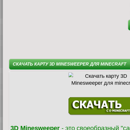
СКАЧАТЬ КАРТУ 3D MINESWEEPER ДЛЯ MINECRAFT
3D Minesweeper
- это своеобразный "с