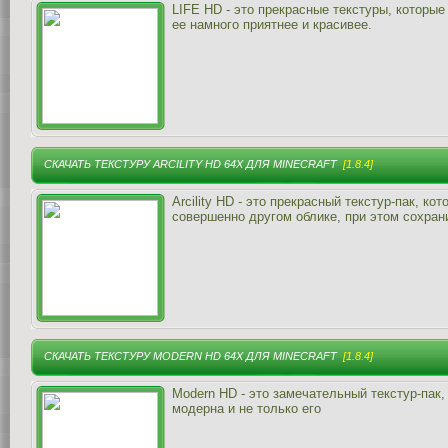
LIFE HD - это прекрасные текстуры, которые
ее намного приятнее и красивее.
СКАЧАТЬ ТЕКСТУРУ ARCILITY HD 64X ДЛЯ MINECRAFT
[1.8.4]
Arcility HD - это прекрасный текстур-пак, к
совершенно другом облике, при этом сохран
СКАЧАТЬ ТЕКСТУРУ MODERN HD 64X ДЛЯ MINECRAFT
[1.8.4]
Modern HD - это замечательный текстур-пак,
модерна и не только его