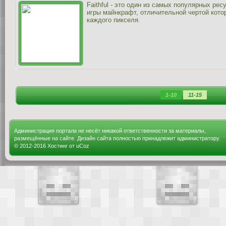
Faithful - это один из самых популярных ре
игры майнкрафт, отличительной чертой котор
каждого пикселя.
1-10
11-15
Администрация портала не несёт никакой ответственности за материалы,
размещённые на сайте. Дизайн сайта полностью принадлежит администратору.
© 2012-2016
Хостинг от
uCoz