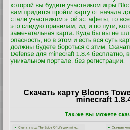
которой вы будете участником игры Bloo
вам придется пройти карту от начала до
стали участником этой эстафеты, то все
это следую правилам, идти по пути, кот
замечательная карта. Куда бы вы не шл
опасность, но в этом и есть вся суть ка
должны будете бороться с этим. Скачать
Defense для minecraft 1.8.4 бесплатно,
уникальном портале, без регистрации.
Скачать карту Bloons Towe
minecraft 1.8.
Так-же вы можете ска
Скачать мод The Spice Of Life для mine...
Скачать мод