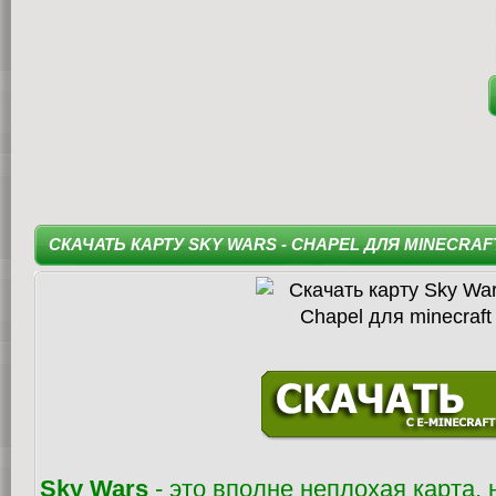
СКАЧАТЬ КАРТУ SKY WARS - CHAPEL ДЛЯ MINECRAF
Sky Wars
- это вполне неплохая карта, 