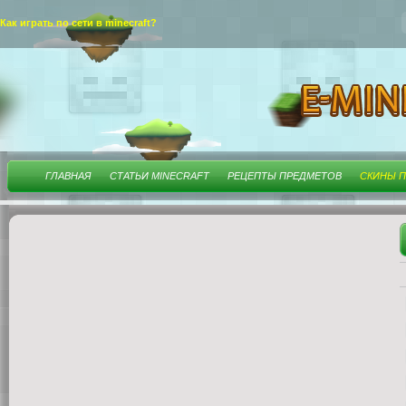
Как играть по сети в minecraft?
ГЛАВНАЯ
СТАТЬИ MINECRAFT
РЕЦЕПТЫ ПРЕДМЕТОВ
СКИНЫ П