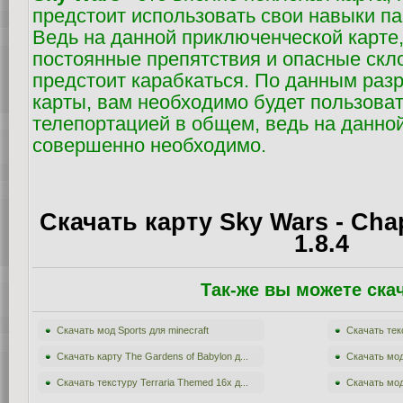
предстоит использовать свои навыки па
Ведь на данной приключенческой карте,
постоянные препятствия и опасные скл
предстоит карабкаться. По данным раз
карты, вам необходимо будет пользова
телепортацией в общем, ведь на данной
совершенно необходимо.
Скачать карту Sky Wars - Cha
1.8.4
Так-же вы можете ска
Скачать мод Sports для minecraft
Скачать текс
Скачать карту The Gardens of Babylon д...
Скачать мод
Скачать текстуру Terraria Themed 16x д...
Скачать мод