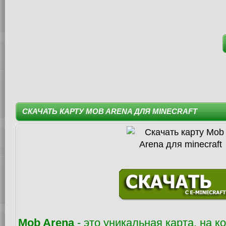
СКАЧАТЬ КАРТУ MOB ARENA ДЛЯ MINECRAFT
Mob Arena
- это уникальная карта, на ко