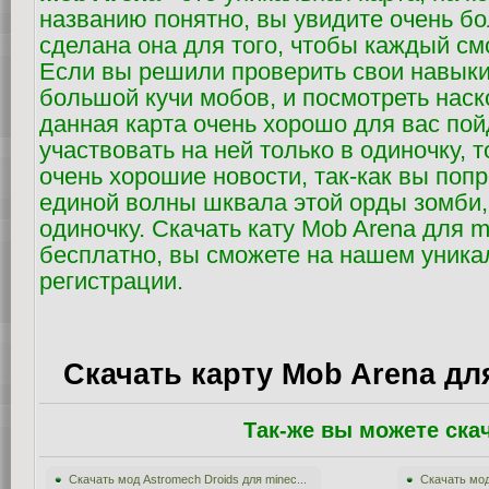
названию понятно, вы увидите очень б
сделана она для того, чтобы каждый см
Если вы решили проверить свои навык
большой кучи мобов, и посмотреть наск
данная карта очень хорошо для вас пой
участвовать на ней только в одиночку, т
очень хорошие новости, так-как вы поп
единой волны шквала этой орды зомби, 
одиночку. Скачать кату Mob Arena для mi
бесплатно, вы сможете на нашем уника
регистрации.
Скачать карту Mob Arena для
Так-же вы можете ска
Скачать мод Astromech Droids для minec...
Скачать мод