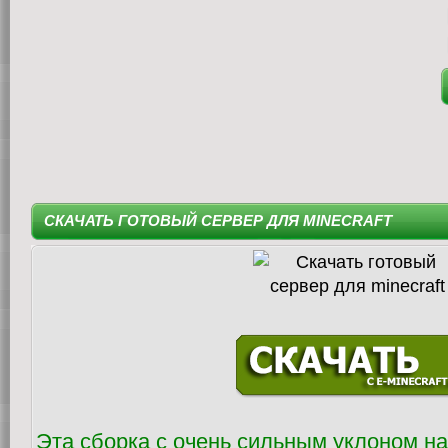
СКАЧАТЬ ГОТОВЫЙ СЕРВЕР ДЛЯ MINECRAFT
Эта сборка с очень сильным уклоном н