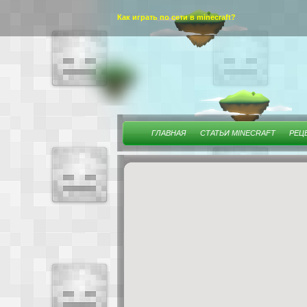
Как играть по сети в minecraft?
ГЛАВНАЯ
СТАТЬИ MINECRAFT
РЕЦ