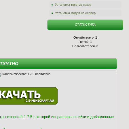
Установка текстур паков
Установка модов на сервер
СТАТИСТИКА
Онлайн всего:
1
Гостей:
1
Пользователей:
0
ЕСПЛАТНО
ры minecraft 1.7.5 в которой исправлены ошибки и добавленные
.