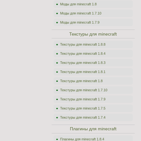
Моды для minecraft 1.8
Моды для minecraft 1.7.10
Моды для minecraft 1.7.9
Текстуры для minecraft
Текстуры для minecraft 1.8.8
Текстуры для minecraft 1.8.4
Текстуры для minecraft 1.8.3
Текстуры для minecraft 1.8.1
Текстуры для minecraft 1.8
Текстуры для minecraft 1.7.10
Текстуры для minecraft 1.7.9
Текстуры для minecraft 1.7.5
Текстуры для minecraft 1.7.4
Плагины для minecraft
Плагины для minecraft 1.8.4