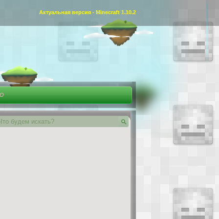
Актуальная версия - Minecraft 1.10.2
ЕО