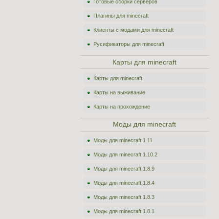
Готовые сборки серверов
Плагины для minecraft
Клиенты с модами для minecraft
Русификаторы для minecraft
Карты для minecraft
Карты для minecraft
Карты на выживание
Карты на прохождение
Моды для minecraft
Моды для minecraft 1.11
Моды для minecraft 1.10.2
Моды для minecraft 1.8.9
Моды для minecraft 1.8.4
Моды для minecraft 1.8.3
Моды для minecraft 1.8.1