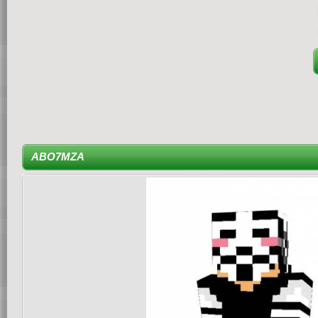
ABO7MZA