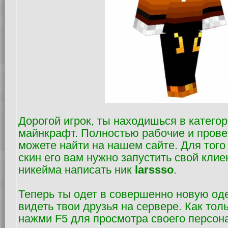
Дорогой игрок, ты находишься в катего
майнкрафт. Полностью рабочие и пров
можете найти на нашем сайте. Для того
скин его вам нужно запустить свой клие
никейма написать ник
larssso
.
Теперь ты одет в совершенно новую оде
видеть твои друзья на сервере. Как тол
нажми F5 для просмотра своего персон