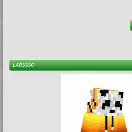
LARSSSO