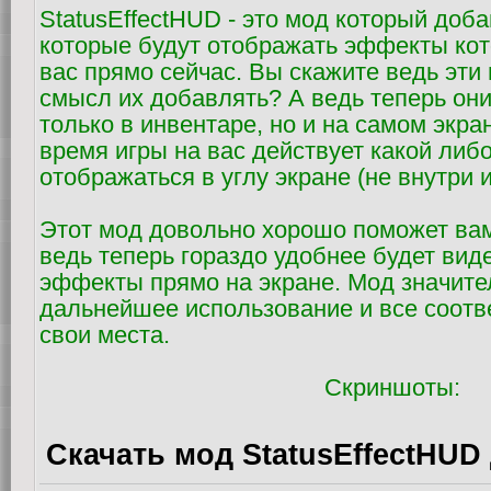
StatusEffectHUD - это мод который доба
которые будут отображать эффекты ко
вас прямо сейчас. Вы скажите ведь эти 
смысл их добавлять? А ведь теперь они
только в инвентаре, но и на самом экран
время игры на вас действует какой либо
отображаться в углу экране (не внутри 
Этот мод довольно хорошо поможет вам
ведь теперь гораздо удобнее будет ви
эффекты прямо на экране. Мод значите
дальнейшее использование и все соотве
свои места.
Скриншоты:
Скачать мод StatusEffectHUD 