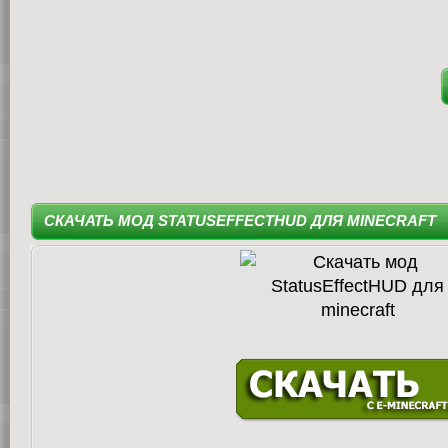
СКАЧАТЬ МОД STATUSEFFECTHUD ДЛЯ MINECRAFT