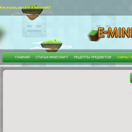
Как играть по сети в minecraft?
ГЛАВНАЯ
СТАТЬИ MINECRAFT
РЕЦЕПТЫ ПРЕДМЕТОВ
СКИНЫ П