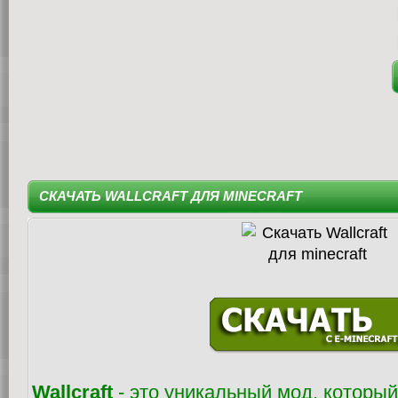
СКАЧАТЬ WALLCRAFT ДЛЯ MINECRAFT
Wallcraft
- это уникальный мод, который