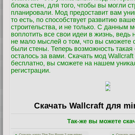
блока стен, для того, чтобы вы могли ст
планировали. Мод предоставит вам уни
то есть, по способствует развитию ваш
строительства, и не только. С данным 
воплотить все свои идеи в жизнь, ведь 
не мало мыслей о том, что вы сможете 
были стены. Теперь возможность такая 
осталось за вами. Скачать мод Wallcraft 
бесплатно, вы сможете на нашем уника
регистрации.
Скачать Wallcraft для min
Так-же вы можете ска
Скачать карту The Toy Room 2 для minec...
Скачать мод 