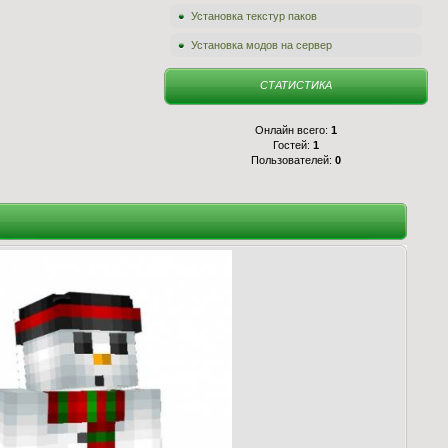
Установка текстур паков
Установка модов на сервер
СТАТИСТИКА
Онлайн всего:
1
Гостей:
1
Пользователей:
0