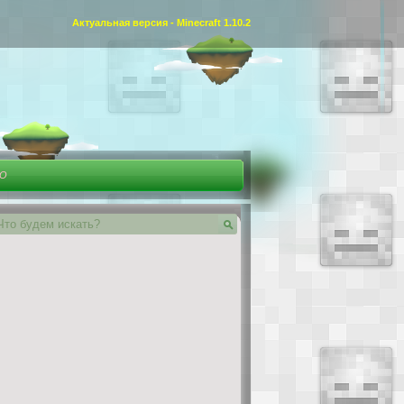
Актуальная версия - Minecraft 1.10.2
ЕО