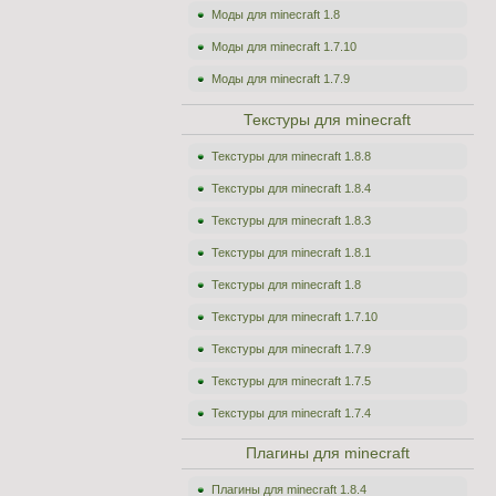
Моды для minecraft 1.8
Моды для minecraft 1.7.10
Моды для minecraft 1.7.9
Текстуры для minecraft
Текстуры для minecraft 1.8.8
Текстуры для minecraft 1.8.4
Текстуры для minecraft 1.8.3
Текстуры для minecraft 1.8.1
Текстуры для minecraft 1.8
Текстуры для minecraft 1.7.10
Текстуры для minecraft 1.7.9
Текстуры для minecraft 1.7.5
Текстуры для minecraft 1.7.4
Плагины для minecraft
Плагины для minecraft 1.8.4