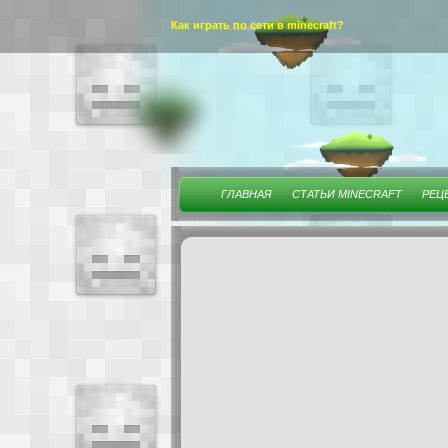
Как играть по сети в minecraft?
ГЛАВНАЯ
СТАТЬИ MINECRAFT
РЕЦ