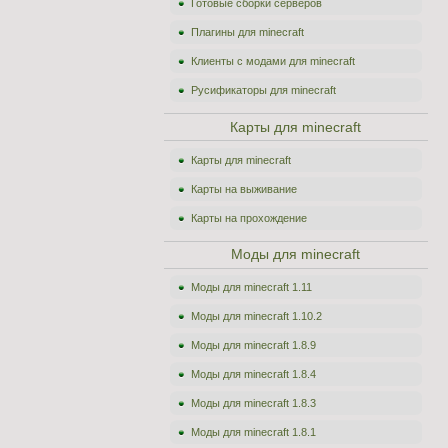
Готовые сборки серверов
Плагины для minecraft
Клиенты с модами для minecraft
Русификаторы для minecraft
Карты для minecraft
Карты для minecraft
Карты на выживание
Карты на прохождение
Моды для minecraft
Моды для minecraft 1.11
Моды для minecraft 1.10.2
Моды для minecraft 1.8.9
Моды для minecraft 1.8.4
Моды для minecraft 1.8.3
Моды для minecraft 1.8.1