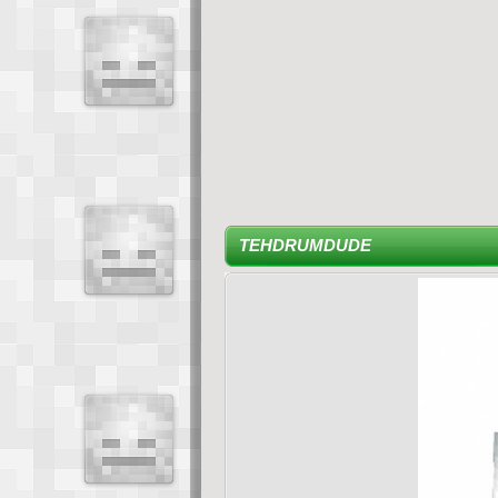
TEHDRUMDUDE